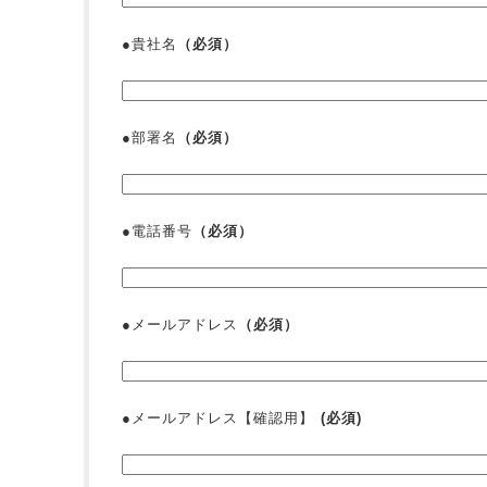
●貴社名
（必須）
●部署名
（必須）
●電話番号
（必須）
●メールアドレス
（必須）
●メールアドレス【確認用】
(必須)