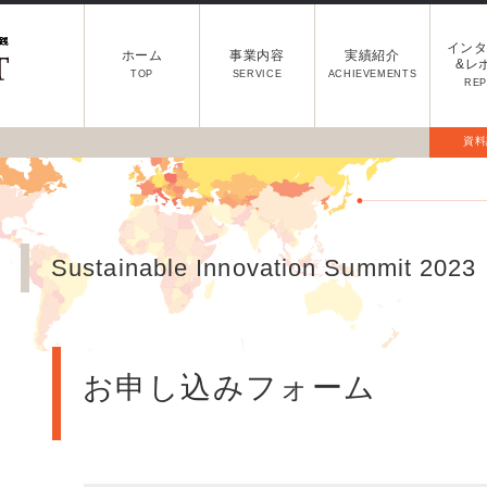
イン
ホーム
事業内容
実績紹介
&レ
TOP
SERVICE
ACHIEVEMENTS
RE
資料
Sustainable Innovation Summit 2023
お申し込みフォーム