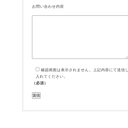
お問い合わせ内容
確認画面は表示されません。上記内容にて送信
入れてください。
（必須）