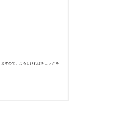
しますので、よろしければチェックを