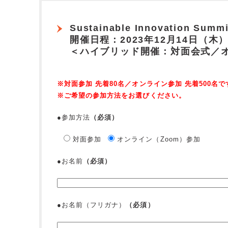
Sustainable Innovation Summi
開催日程：2023年12月14日（木）13
＜ハイブリッド開催：対面会式／
※対面参加 先着80名／オンライン参加 先着500名で
※ご希望の参加方法をお選びください。
●参加方法
（必須）
対面参加
オンライン（Zoom）参加
●お名前
（必須）
●お名前（フリガナ）
（必須）