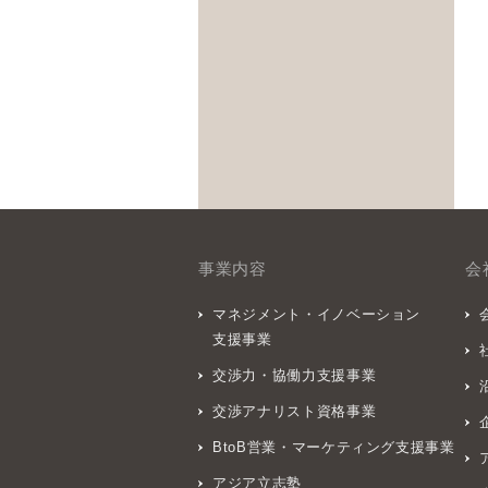
事業内容
会
マネジメント・イノベーション
支援事業
交渉力・協働力支援事業
交渉アナリスト資格事業
BtoB営業・マーケティング支援事業
アジア立志塾