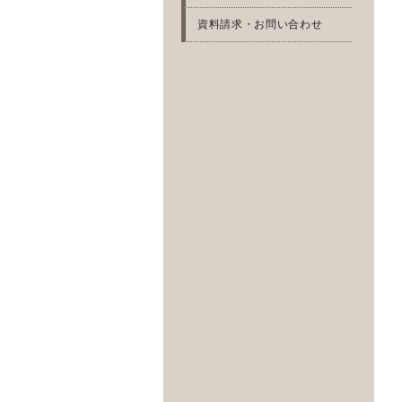
資料請求・お問い合わせ