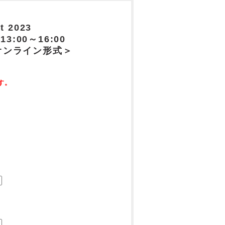
t 2023
:00～16:00
オンライン形式＞
す。