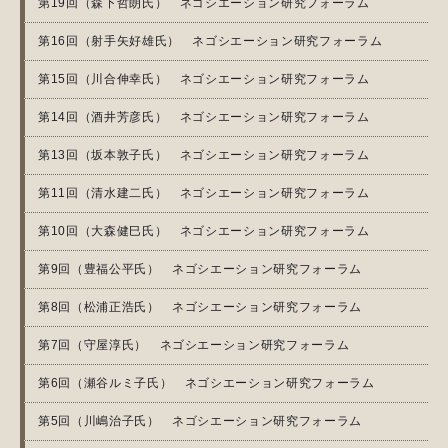
第19回（森下哲朗氏） ネゴシエーション研究フォーラム
第16回（射手矢好雄氏） ネゴシエーション研究フォーラム
第15回（川合伸幸氏） ネゴシエーション研究フォーラム
第14回（酒井芳彦氏） ネゴシエーション研究フォーラム
第13回（坂本敦子氏） ネゴシエーション研究フォーラム
第11回（清水建二氏） ネゴシエーション研究フォーラム
第10回（大森健巳氏） ネゴシエーション研究フォーラム
第9回（豊福公平氏） ネゴシエーション研究フォーラム
第8回（松浦正浩氏） ネゴシエーション研究フォーラム
第7回（守屋淳氏） ネゴシエーション研究フォーラム
第6回（瀬谷ルミ子氏） ネゴシエーション研究フォーラム
第5回（川嶋治子氏） ネゴシエーション研究フォーラム