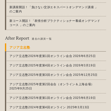
新講座開設！「負けない交渉エキスパートオンデマンド講座 」
のご案内
新コース開設！「表情分析プラクティショナー養成オンデマンド
コース 」のご案内
After Report
過去の講演一覧
アジア立志塾
アジア立志塾2026年度第1回オンライン会合 2026年6月25日
アジア立志塾2025年度第4回オンライン会合 2026年3月19日
アジア立志塾2025年度第3回オンライン会合 2025年12月25日
アジア立志塾2025年度第2回会合（オンライン＆上海会場）
2025年9月25日
アジア立志塾2025年度第1回オンライン会合 2025年6月19日
アジア立志塾2024年度第4回オンライン 2025年3月13日