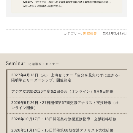
カテゴリー:
開催報告
2011年2月19日
Seminar
公開講座・セミナー
2027年4月13日（火） 上海セミナー「自分を見失わずに生きる-
陽明学とリーダーシップ」開催決定！
アジア立志塾2026年度第2回会合（オンライン）9月9日開催
2026年9月26日・27日開催第67期交渉アナリスト実技研修（オ
ンライン開催）
2026年10月17日・18日開催奥村教授直接指導 交渉戦略研修
2026年11月14日・15日開催第68期交渉アナリスト実技研修