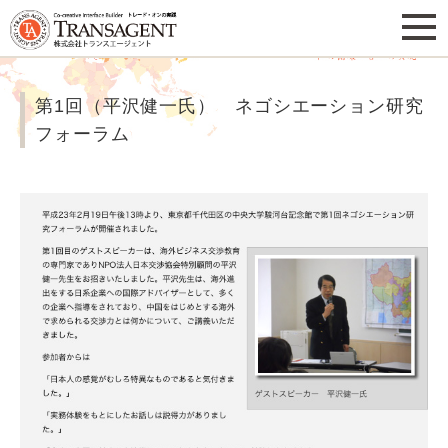
資料請求
お問い合わせ
TA 上海
第1回（平沢健一氏） ネゴシエーション研究
フォーラム