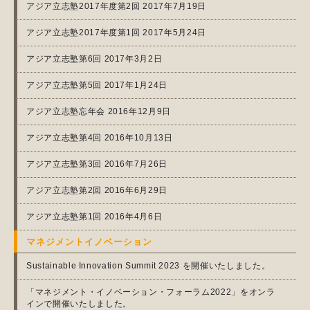
アジア立志塾2017年度第2回 2017年7月19日
アジア立志塾2017年度第1回 2017年5月24日
アジア立志塾第6回 2017年3月2日
アジア立志塾第5回 2017年1月24日
アジア立志塾忘年会 2016年12月9日
アジア立志塾第4回 2016年10月13日
アジア立志塾第3回 2016年7月26日
アジア立志塾第2回 2016年6月29日
アジア立志塾第1回 2016年4月6日
マネジメントイノベーション
Sustainable Innovation Summit 2023 を開催いたしました。
「マネジメント・イノベーション・フォーラム2022」をオンラ
インで開催いたしました。