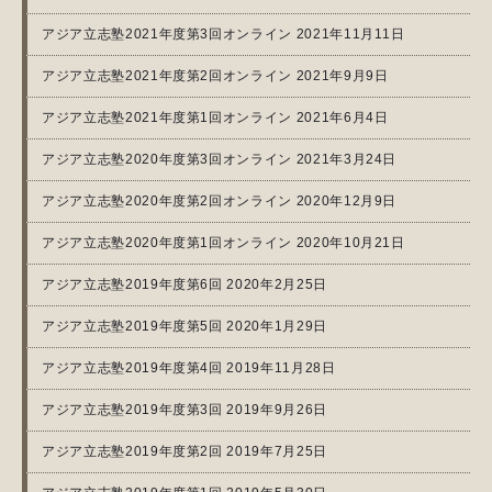
アジア立志塾2021年度第3回オンライン 2021年11月11日
アジア立志塾2021年度第2回オンライン 2021年9月9日
アジア立志塾2021年度第1回オンライン 2021年6月4日
アジア立志塾2020年度第3回オンライン 2021年3月24日
アジア立志塾2020年度第2回オンライン 2020年12月9日
アジア立志塾2020年度第1回オンライン 2020年10月21日
アジア立志塾2019年度第6回 2020年2月25日
アジア立志塾2019年度第5回 2020年1月29日
アジア立志塾2019年度第4回 2019年11月28日
アジア立志塾2019年度第3回 2019年9月26日
アジア立志塾2019年度第2回 2019年7月25日