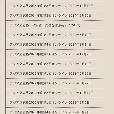
アジア立志塾2024年度第3回オンライン 2024年12月12日
アジア立志塾2024年度第2回オンライン 2024年9月26日
アジア立志塾「平沢健一先生を偲ぶ会」について
アジア立志塾2024年度第1回オンライン 2024年6月13日
アジア立志塾2023年度第4回オンライン 2024年3月14日
アジア立志塾2023年度第3回オンライン 2023年12月7日
アジア立志塾2023年度第2回オンライン 2023年9月13日
アジア立志塾2023年度第1回オンライン 2023年6月22日
アジア立志塾2022年度第3回オンライン 2023年3月22日
アジア立志塾2022年度第2回オンライン 2022年12月14日
アジア立志塾2022年度第1回オンライン 2022年9月6日
アジア立志塾2021年度第4回オンライン 2022年3月2日